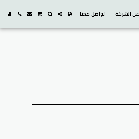
ن الشركة
تواصل معنا