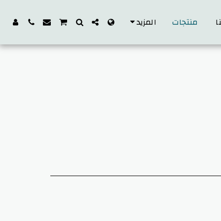
ا
منتجات
المزيد